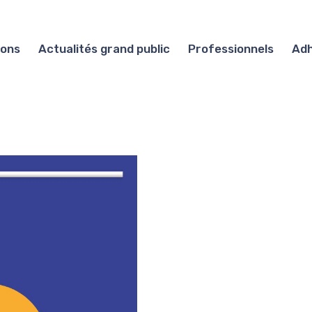
ions
Actualités grand public
Professionnels
Adh