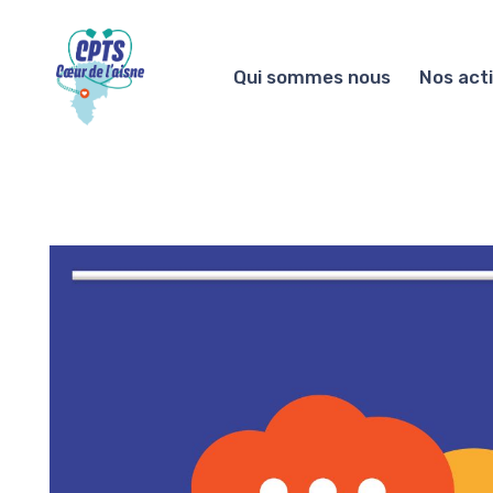
Qui sommes nous
Nos act