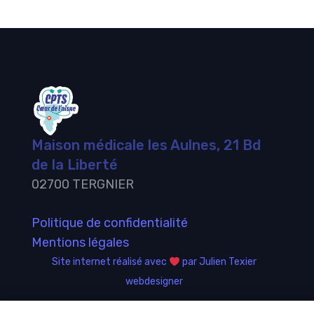
Maison médicale les Aulnes, 21 Bd
de la Liberté
02700 TERGNIER
Politique de confidentialité
Mentions légales
Site internet réalisé avec
par Julien Texier
webdesigner