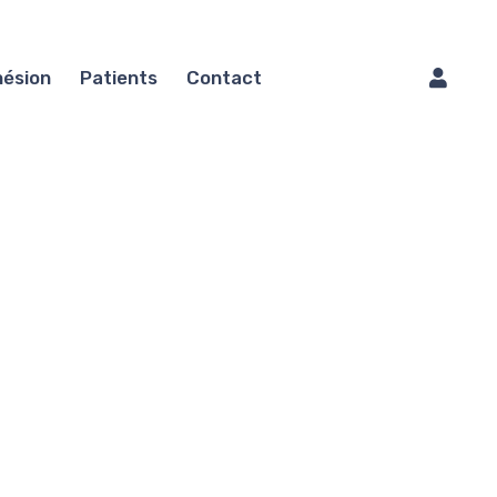
ésion
Patients
Contact