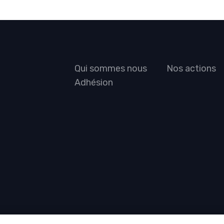
Qui sommes nous
Nos actions
Adhésion