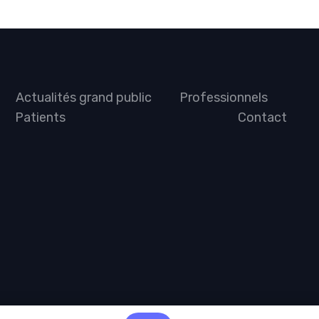
Actualités grand public
Professionnels
Patients
Contact