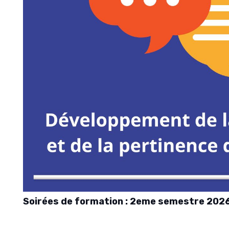
Soirées de formation : 2eme semestre 202