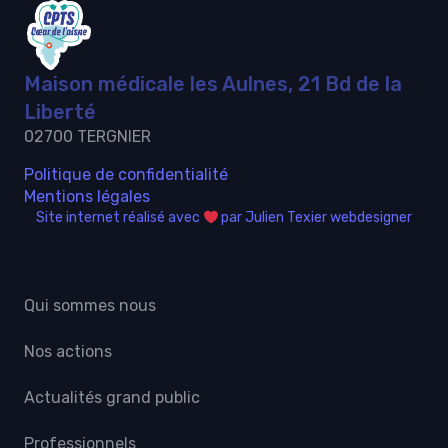
Maison médicale les Aulnes, 21 Bd de la
Liberté
02700 TERGNIER
Politique de confidentialité
Mentions légales
Site internet réalisé avec
par Julien Texier webdesigner
Qui sommes nous
Nos actions
Actualités grand public
Professionnels