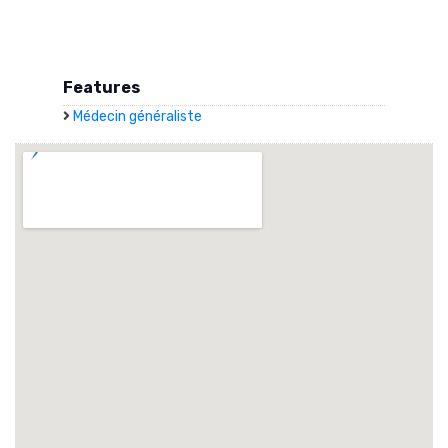
Features
Médecin généraliste