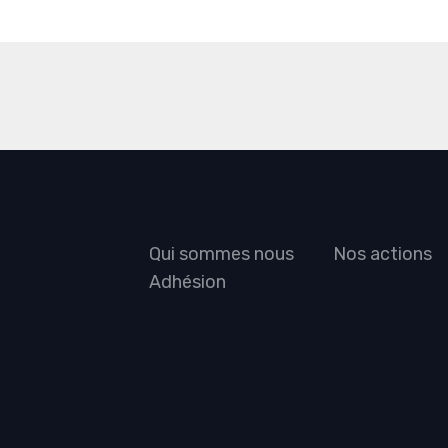
Qui sommes nous
Nos actions
Adhésion