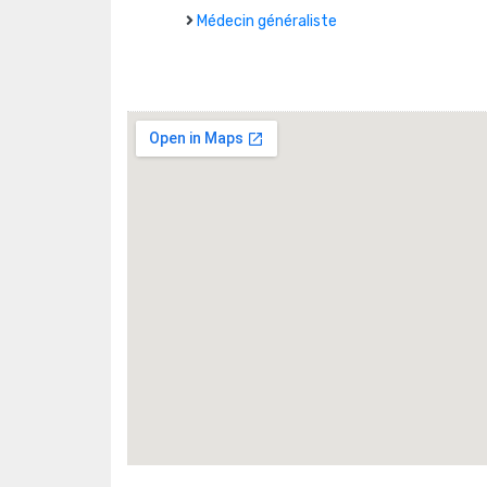
Médecin généraliste