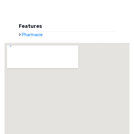
Features
Pharmacie