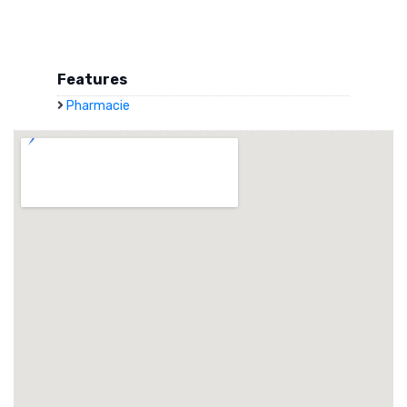
Features
Pharmacie