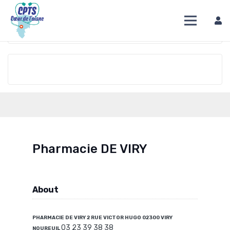
DIRECTION
OVERVIEW
TIME
Pharmacie DE VIRY
About
PHARMACIE DE VIRY 2 RUE VICTOR HUGO 02300 VIRY
03 23 39 38 38
NOUREUIL