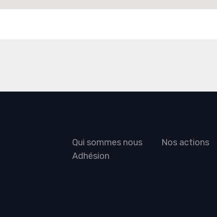
Qui sommes nous
Nos actions
Adhésion