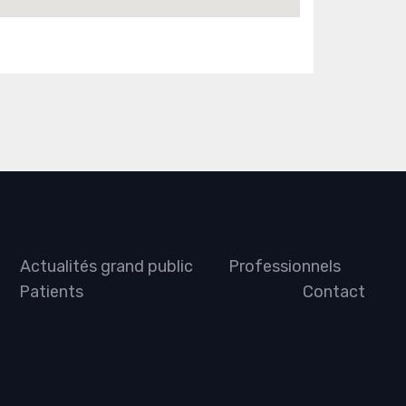
Actualités grand public
Professionnels
Patients
Contact