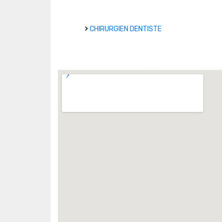
CHIRURGIEN DENTISTE