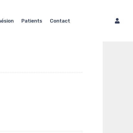
ésion
Patients
Contact