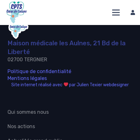
Maison médicale les Aulnes, 21 Bd de la
Liberté
02700 TERGNIER
Politique de confidentialité
Mentions légales
Site internet réalisé avec
par Julien Texier webdesigner
Qui sommes nous
Nos actions