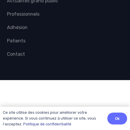
Actualités grand public
Professionnels
Adhésion
Patients
Contact
Ce site utilise des cookies pour améliorer votre
expérience. Si vous continuez à utiliser ce site, vous
Ok
l'acceptez.
Politique de confidentialité