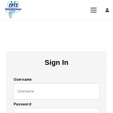
Sign In
Username
Password